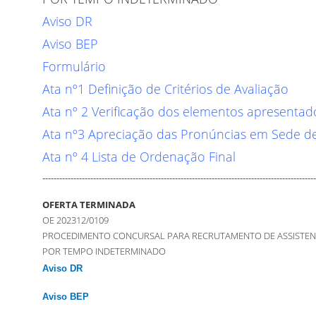
Aviso DR
Aviso BEP
Formulário
Ata nº1 Definição de Critérios de Avaliação
Ata nº 2 Verificação dos elementos apresentad
Ata nº3 Apreciação das Pronúncias em Sede de
Ata nº 4 Lista de Ordenação Final
-------------------------------------------------------------------------------------------------
OFERTA TERMINADA
OE 202312/0109
PROCEDIMENTO CONCURSAL PARA RECRUTAMENTO DE ASSISTEN
POR TEMPO INDETERMINADO
Aviso DR
Aviso BEP