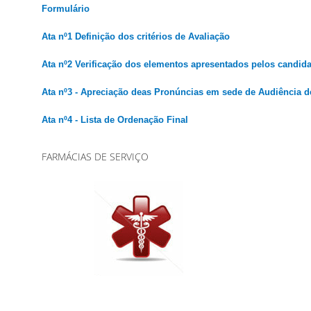
Formulário
Ata nº1 Definição dos critérios de Avaliação
Ata nº2 Verificação dos elementos apresentados pelos candid
Ata nº3 - Apreciação deas Pronúncias em sede de Audiência d
Ata nº4 - Lista de Ordenação Final
FARMÁCIAS DE SERVIÇO