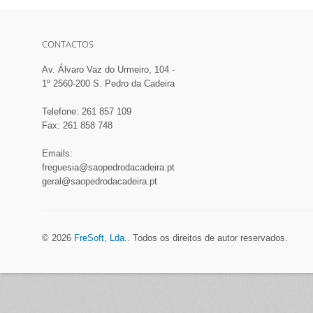
CONTACTOS
Av. Álvaro Vaz do Urmeiro, 104 -
1º 2560-200 S. Pedro da Cadeira
Telefone: 261 857 109
Fax: 261 858 748
Emails:
freguesia@saopedrodacadeira.pt
geral@saopedrodacadeira.pt
© 2026
FreSoft, Lda.
. Todos os direitos de autor reservados.